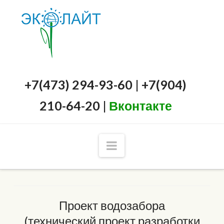
+7(473) 294-93-60 | +7(904)
210-64-20 |
Вконтакте
Navigation
Проект водозабора
(технический проект разработки