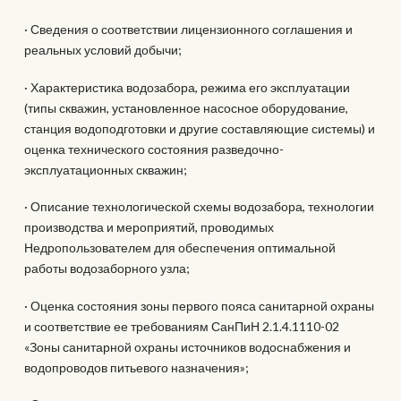
· Сведения о соответствии лицензионного соглашения и
реальных условий добычи;
· Характеристика водозабора, режима его эксплуатации
(типы скважин, установленное насосное оборудование,
станция водоподготовки и другие составляющие системы) и
оценка технического состояния разведочно-
эксплуатационных скважин;
· Описание технологической схемы водозабора, технологии
производства и мероприятий, проводимых
Недропользователем для обеспечения оптимальной
работы водозаборного узла;
· Оценка состояния зоны первого пояса санитарной охраны
и соответствие ее требованиям СанПиН 2.1.4.1110-02
«Зоны санитарной охраны источников водоснабжения и
водопроводов питьевого назначения»;