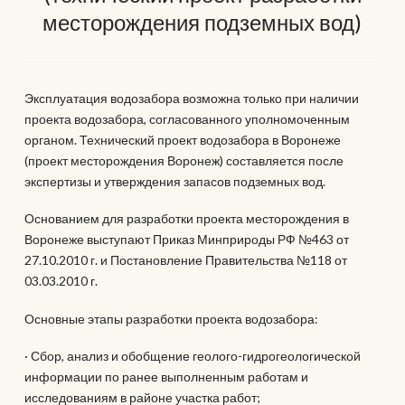
месторождения подземных вод)
Эксплуатация водозабора возможна только при наличии
проекта водозабора, согласованного уполномоченным
органом. Технический проект водозабора в Воронеже
(проект месторождения Воронеж) составляется после
экспертизы и утверждения запасов подземных вод.
Основанием для разработки проекта месторождения в
Воронеже выступают Приказ Минприроды РФ №463 от
27.10.2010 г. и Постановление Правительства №118 от
03.03.2010 г.
Основные этапы разработки проекта водозабора:
· Сбор, анализ и обобщение геолого-гидрогеологической
информации по ранее выполненным работам и
исследованиям в районе участка работ;