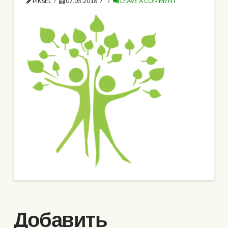
PIKSEL
07.05.2016
LEAVE A COMMENT
Добавить