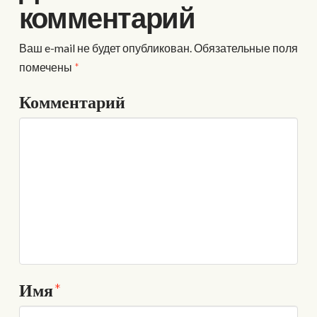
комментарий
Ваш e-mail не будет опубликован.
Обязательные поля
помечены
*
Комментарий
Имя
*