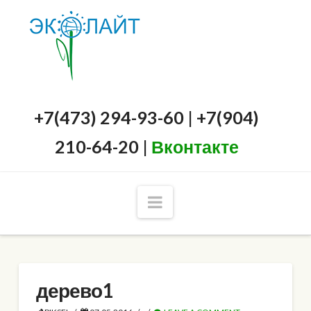
+7(473) 294-93-60 | +7(904)
210-64-20 |
Вконтакте
Navigation
дерево1