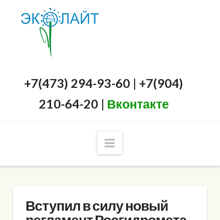
+7(473) 294-93-60 | +7(904)
210-64-20 |
Вконтакте
Navigation
Вступил в силу новый
регламент Росгидромета