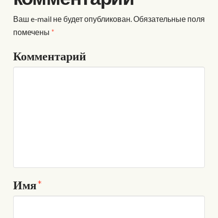
Ваш e-mail не будет опубликован.
Обязательные поля
помечены
*
Комментарий
Имя
*