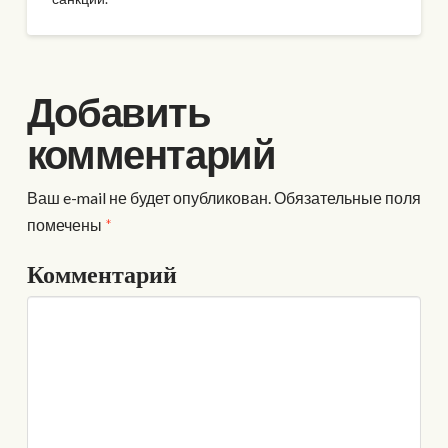
Добавить
комментарий
Ваш e-mail не будет опубликован.
Обязательные поля
помечены
*
Комментарий