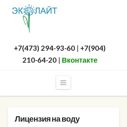
+7(473) 294-93-60 | +7(904)
210-64-20 |
Вконтакте
Navigation
Лицензия на воду