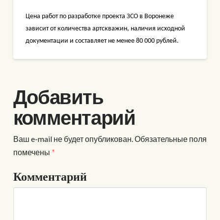
Цена работ по разработке проекта ЗСО в Воронеже
зависит от количества артскважин, наличия исходной
документации и составляет не менее 80 000 рублей.
Добавить
комментарий
Ваш e-mail не будет опубликован.
Обязательные поля
помечены
*
Комментарий