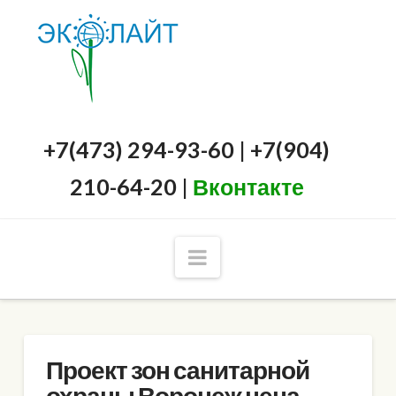
+7(473) 294-93-60 | +7(904)
210-64-20 |
Вконтакте
Navigation
Проект зон санитарной
охраны Воронеж цена