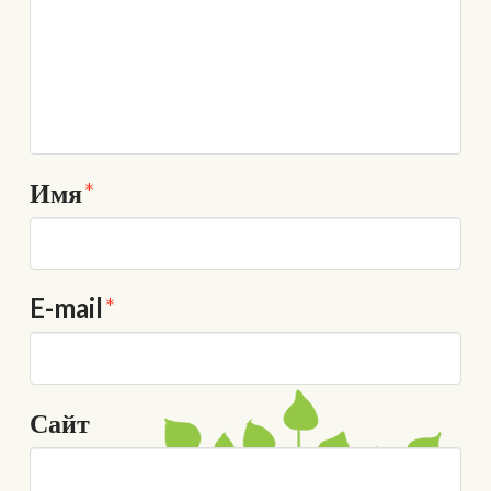
Имя
*
E-mail
*
Сайт