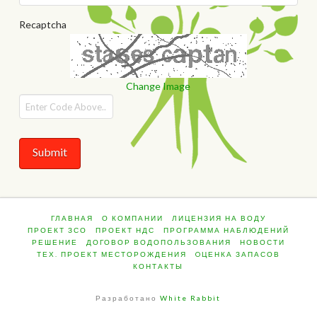
Recaptcha
Change Image
ГЛАВНАЯ
О КОМПАНИИ
ЛИЦЕНЗИЯ НА ВОДУ
ПРОЕКТ ЗСО
ПРОЕКТ НДС
ПРОГРАММА НАБЛЮДЕНИЙ
РЕШЕНИЕ
ДОГОВОР ВОДОПОЛЬЗОВАНИЯ
НОВОСТИ
ТЕХ. ПРОЕКТ МЕСТОРОЖДЕНИЯ
OЦЕНКА ЗАПАСОВ
КОНТАКТЫ
Разработано
White Rabbit