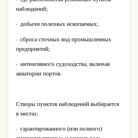
наблюдений;
добычи полезных ископаемых;
·
сброса сточных вод промышленных
·
предприятий;
интенсивного судоходства, включая
·
акватории портов.
Створы пунктов наблюдений выбирается
в местах:
гарантированного (или полного)
·