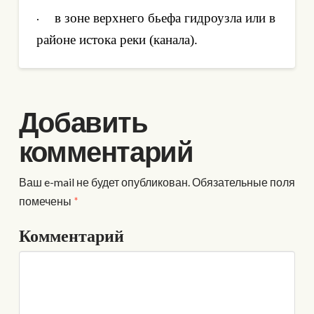
в зоне верхнего бьефа гидроузла или в
·
районе истока реки (канала).
Добавить
комментарий
Ваш e-mail не будет опубликован.
Обязательные поля
помечены
*
Комментарий