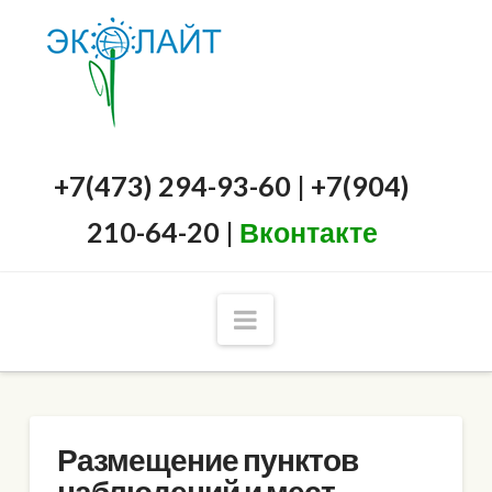
+7(473) 294-93-60 | +7(904)
210-64-20 |
Вконтакте
Navigation
Размещение пунктов
наблюдений и мест