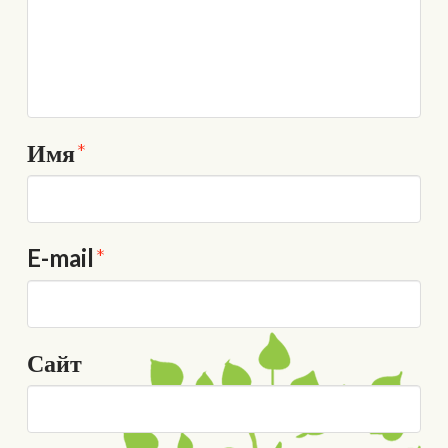
Имя
*
E-mail
*
Сайт