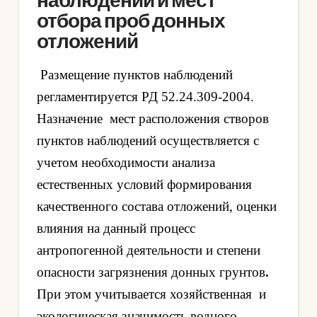
отбора проб донных
отложений
Размещение пунктов наблюдений
регламентируется РД 52.24.309-2004.
Назначение
мест расположения створов
пунктов наблюдений осуществляется с
учетом необходимости анализа
естественных условий формирования
качественного состава отложений, оценки
влияния на данный процесс
антропогенной деятельности и степени
опасности загрязнения донных грунтов
.
При этом учитывается хозяйственная
и
экологическая значимость водного