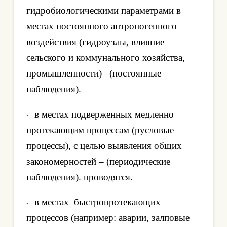
гидробиологическими параметрами в
местах постоянного антропогенного
воздействия (гидроузлы, влияние
сельского и коммунального хозяйства,
промышленности) –(постоянные
наблюдения).
в местах подверженных медленно
·
протекающим процессам (русловые
процессы), с целью выявления общих
закономерностей – (периодические
наблюдения). проводятся.
в местах
быстропротекающих
·
процессов (например: аварии, залповые