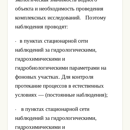
объекта и необходимость проведения
комплексных исследований.
Поэтому
наблюдения проводят:
в пунктах стационарной сети
·
наблюдений за гидрологическими,
гидрохимическими и
гидробиологическими параметрами на
фоновых участках. Для контроля
протекание процессов в естественных
условиях — (постоянные наблюдения);
в пунктах стационарной сети
·
наблюдений за гидрологическими,
гидрохимическими и