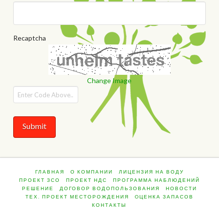
Recaptcha
Change Image
ГЛАВНАЯ
О КОМПАНИИ
ЛИЦЕНЗИЯ НА ВОДУ
ПРОЕКТ ЗСО
ПРОЕКТ НДС
ПРОГРАММА НАБЛЮДЕНИЙ
РЕШЕНИЕ
ДОГОВОР ВОДОПОЛЬЗОВАНИЯ
НОВОСТИ
ТЕХ. ПРОЕКТ МЕСТОРОЖДЕНИЯ
OЦЕНКА ЗАПАСОВ
КОНТАКТЫ