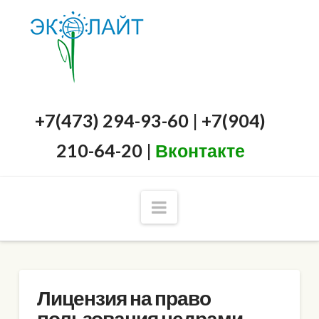
+7(473) 294-93-60 | +7(904)
210-64-20 |
Вконтакте
Navigation
Лицензия на право
пользования недрами