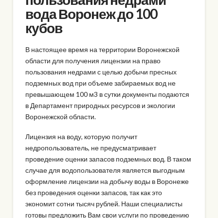
вода Воронеж до 100
кубов
В настоящее время на территории Воронежской
области для получения лицензии на право
пользования недрами с целью добычи пресных
подземных вод при объеме забираемых вод не
превышающем 100 м3 в сутки документы подаются
в Департамент природных ресурсов и экологии
Воронежской области.
Лицензия на воду, которую получит
недропользователь, не предусматривает
проведение оценки запасов подземных вод. В таком
случае для водопользователя является выгодным
оформление лицензии на добычу воды в Воронеже
без проведения оценки запасов, так как это
экономит сотни тысяч рублей. Наши специалисты
готовы предложить Вам свои услуги по проведению