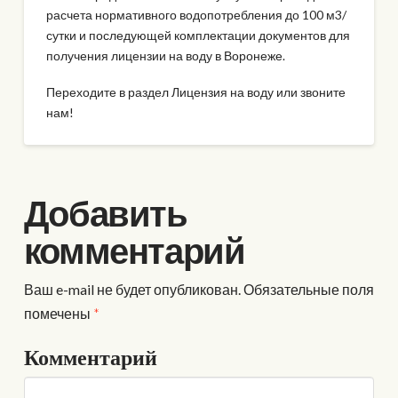
расчета нормативного водопотребления до 100 м3/
сутки и последующей комплектации документов для
получения лицензии на воду в Воронеже.
Переходите в раздел Лицензия на воду или звоните
нам!
Добавить
комментарий
Ваш e-mail не будет опубликован.
Обязательные поля
помечены
*
Комментарий