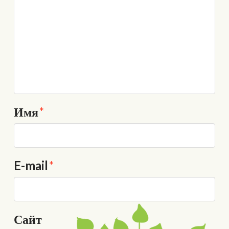
Имя
*
E-mail
*
Сайт