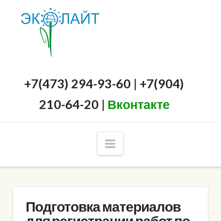
+7(473) 294-93-60 | +7(904)
210-64-20 |
Вконтакте
Navigation
Подготовка материалов
для регистрации работ по