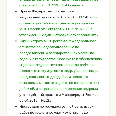
февраля 1992 г. № 2395-1 «О недрах»
Приказ Федерального агентства по
недропользованию от 20.02.2008 г. №148
«Об
организации работы по реализации приказа
МПР России от 8 октября 2007 г. № 261 «Об
утверждении Административного регламента»
Административный регламент Федерального
агентства по недропользованию по
предоставлению государственной услуги по
ведению государственного учёта и обеспечению
ведения государственного реестра работ по
геологическому изучению недр, участков недр,
предоставленных для добыч и полезных
ископаемых, а также в целях, не связанных с их
добычей, и лицензий на пользование недрами
,
утверждённый приказом Минприроды России от
03.04.2013 г. №121
Инструкция по государственной регистрации
работ по геологическому изучению недр,