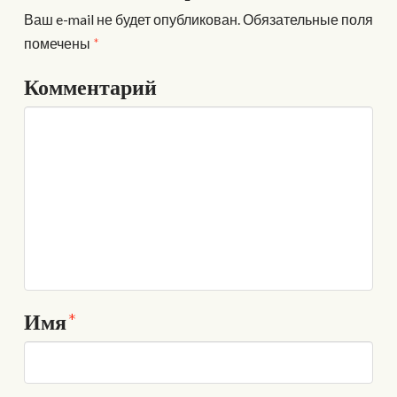
Ваш e-mail не будет опубликован.
Обязательные поля
помечены
*
Комментарий
Имя
*