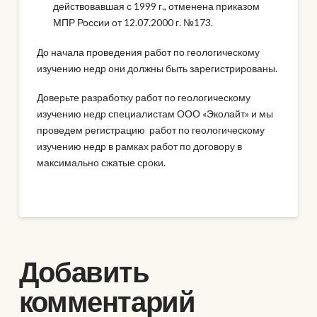
действовавшая с 1999 г., отменена приказом
МПР России от 12.07.2000 г. №173.
До начала проведения работ по геологическому
изучению недр они должны быть зарегистрированы.
Доверьте разработку работ по геологическому
изучению недр специалистам ООО «Эколайт» и мы
проведем регистрацию работ по геологическому
изучению недр в рамках работ по договору в
максимально сжатые сроки.
Добавить
комментарий