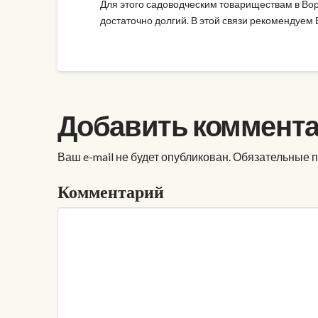
Для этого садоводческим товариществам в Во
достаточно долгий. В этой связи рекомендуем
Добавить коммент
Ваш e-mail не будет опубликован.
Обязательные 
Комментарий