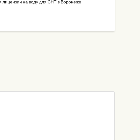
я лицензии на воду для СНТ в Воронеже