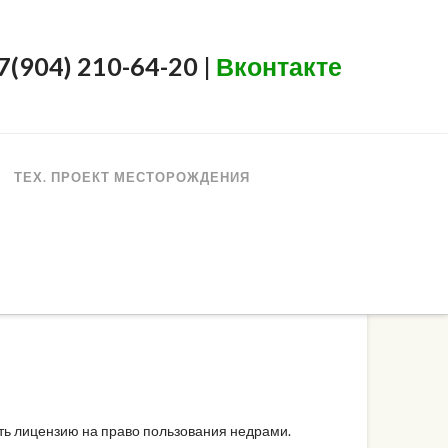
+7(904) 210-64-20 |
Вконтакте
ТЕХ. ПРОЕКТ МЕСТОРОЖДЕНИЯ
ить лицензию на право пользования недрами.