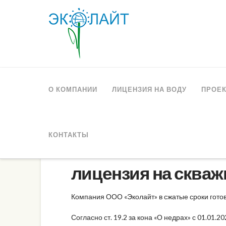
О КОМПАНИИ
ЛИЦЕНЗИЯ НА ВОДУ
ПРОЕК
КОНТАКТЫ
лицензия на сква
Компания ООО «Эколайт» в сжатые сроки готов
Согласно ст. 19.2 за кона «О недрах» с 01.01